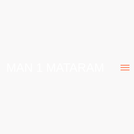
MAN 1 MATARAM