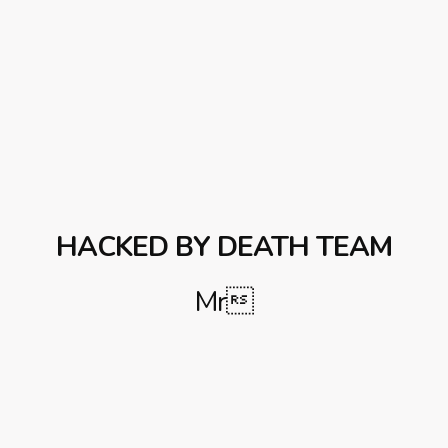
HACKED BY DEATH TEAM
Mr