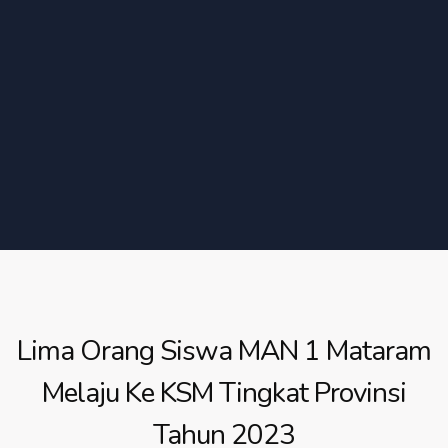
Lima Orang Siswa MAN 1 Mataram
Melaju Ke KSM Tingkat Provinsi
Tahun 2023