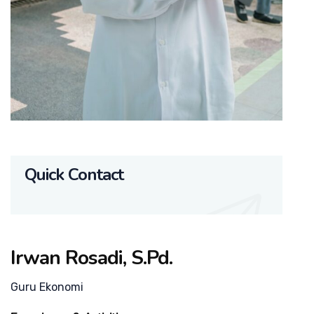
Quick Contact
Irwan Rosadi, S.Pd.
Guru Ekonomi