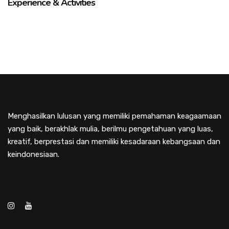
Experience & Activities
Menghasilkan lulusan yang memiliki pemahaman keagaamaan
yang baik, berakhlak mulia, berilmu pengetahuan yang luas,
kreatif, berprestasi dan memiliki kesadaraan kebangsaan dan
keindonesiaan.