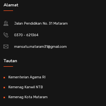
Alamat
Jalan Pendidikan No. 31 Mataram
0370 - 621364
mansatu.mataram31@gmail.com
Tautan
Kementerian Agama RI
Kemenag Kanwil NTB
Kemenag Kota Mataram