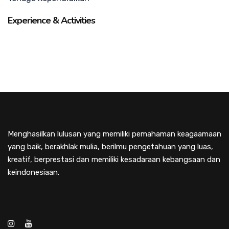
Experience & Activities
Menghasilkan lulusan yang memiliki pemahaman keagaamaan
yang baik, berakhlak mulia, berilmu pengetahuan yang luas,
kreatif, berprestasi dan memiliki kesadaraan kebangsaan dan
keindonesiaan.