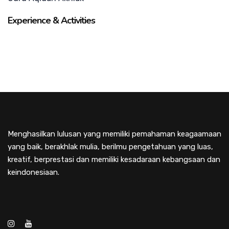
Experience & Activities
Menghasilkan lulusan yang memiliki pemahaman keagaamaan
yang baik, berakhlak mulia, berilmu pengetahuan yang luas,
kreatif, berprestasi dan memiliki kesadaraan kebangsaan dan
keindonesiaan.