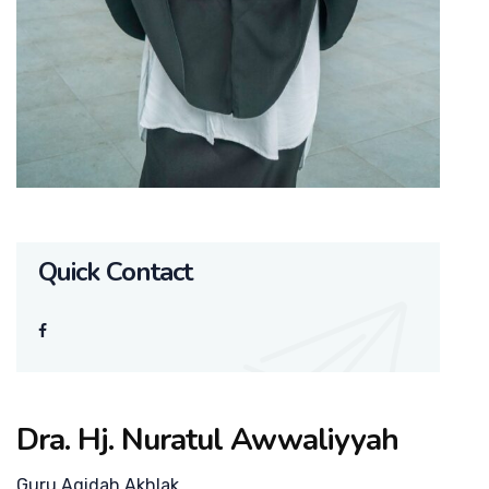
Quick Contact
Dra. Hj. Nuratul Awwaliyyah
Guru Aqidah Akhlak