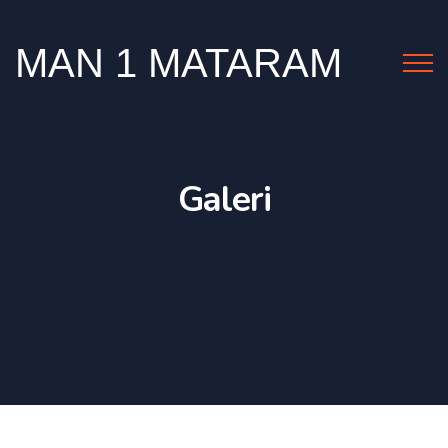
MAN 1 MATARAM
Galeri