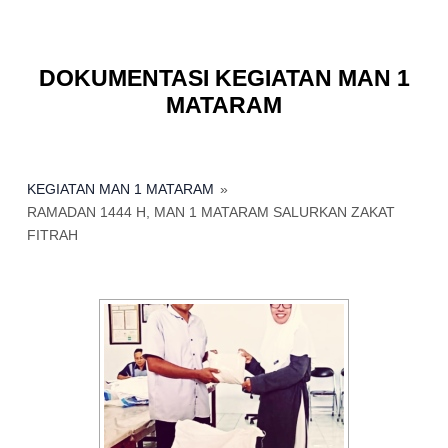
DOKUMENTASI KEGIATAN MAN 1
MATARAM
KEGIATAN MAN 1 MATARAM
»
RAMADAN 1444 H, MAN 1 MATARAM SALURKAN ZAKAT
FITRAH