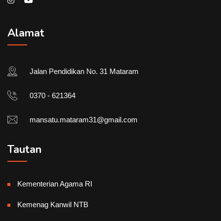
Alamat
Jalan Pendidikan No. 31 Mataram
0370 - 621364
mansatu.mataram31@gmail.com
Tautan
Kementerian Agama RI
Kemenag Kanwil NTB