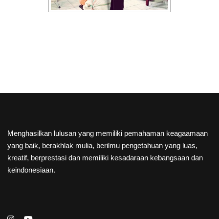
Menghasilkan lulusan yang memiliki pemahaman keagaamaan
yang baik, berakhlak mulia, berilmu pengetahuan yang luas,
kreatif, berprestasi dan memiliki kesadaraan kebangsaan dan
keindonesiaan.