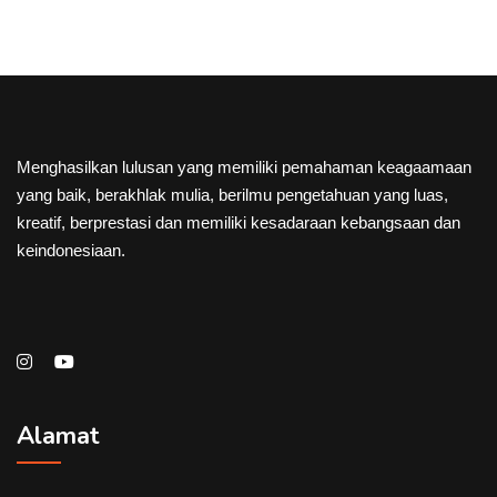
Menghasilkan lulusan yang memiliki pemahaman keagaamaan
yang baik, berakhlak mulia, berilmu pengetahuan yang luas,
kreatif, berprestasi dan memiliki kesadaraan kebangsaan dan
keindonesiaan.
Alamat