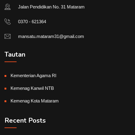
Jalan Pendidikan No. 31 Mataram
0370 - 621364
mansatu.mataram31@gmail.com
Tautan
Kementerian Agama RI
Kemenag Kanwil NTB
Kemenag Kota Mataram
Recent Posts