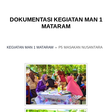
DOKUMENTASI KEGIATAN MAN 1
MATARAM
KEGIATAN MAN 1 MATARAM
»
P5 MASAKAN NUSANTARA