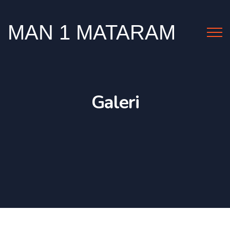
MAN 1 MATARAM
Galeri