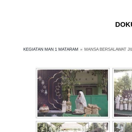
DOK
KEGIATAN MAN 1 MATARAM
»
MANSA BERSALAWAT JIL