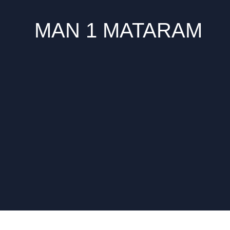
MAN 1 MATARAM