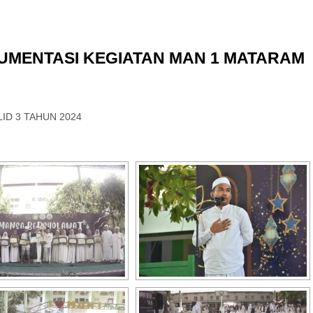
UMENTASI KEGIATAN MAN 1 MATARAM
ID 3 TAHUN 2024