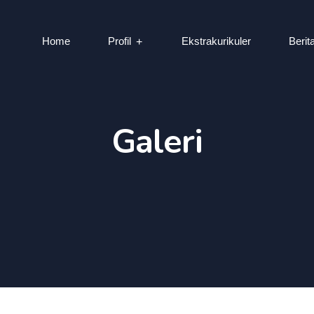
Home
Profil
Ekstrakurikuler
Berit
Galeri