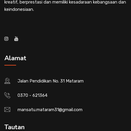
kreatif, berprestasi dan memiliki kesadaraan kebangsaan dan
keindonesiaan.
Alamat
Jalan Pendidikan No. 31 Mataram
0370 - 621364
mansatu.mataram31@gmail.com
Tautan