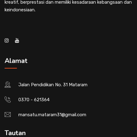
kreatif, berprestasi dan memiliki kesadaraan kebangsaan dan
keindonesiaan.
Alamat
Jalan Pendidikan No. 31 Mataram
0370 - 621364
mansatu.mataram31@gmail.com
Tautan